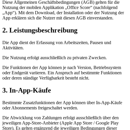
Diese Allgemeinen Geschäftsbedingungen (AGB) gelten für die
Nutzung der mobilen Applikation „Office Score“ (nachfolgend
„App“). Mit dem Download, der Installation oder der Nutzung der
App erklären sich die Nutzer mit diesen AGB einverstanden.
2. Leistungsbeschreibung
Die App dient der Erfassung von Arbeitszeiten, Pausen und
Aktivitäten.
Die Nutzung erfolgt ausschließlich zu privaten Zwecken.
Die Funktionen der App können je nach Version, Betriebssystem
oder Endgerät variieren. Ein Anspruch auf bestimmte Funktionen
oder deren ständige Verfügbarkeit besteht nicht.
3. In-App-Käufe
Bestimmte Zusatzfunktionen der App können über In-App-Käufe
oder Abonnements freigeschaltet werden.
Die Abwicklung von Zahlungen erfolgt ausschließlich über den
jeweiligen App-Store-Anbieter (Apple App Store / Google Play
Store). Es gelten ergänzend die jeweiligen Bedingungen dieser