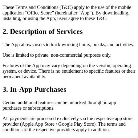
These Terms and Conditions (T&C) apply to the use of the mobile
application “Office Score” (hereinafter “App”). By downloading,
installing, or using the App, users agree to these T&C.
2. Description of Services
The App allows users to track working hours, breaks, and activities.
Use is limited to private, non-commercial purposes only.
Features of the App may vary depending on the version, operating
system, or device. There is no entitlement to specific features or their
permanent availability.
3. In-App Purchases
Certain additional features can be unlocked through in-app
purchases or subscriptions.
All payments are processed exclusively via the respective app store
provider (Apple App Store / Google Play Store). The terms and
conditions of the respective providers apply in addition.