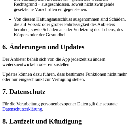
Rechtsgrund – ausgeschlossen, soweit nicht zwingende
gesetzliche Vorschriften entgegenstehen.
Von diesem Haftungsausschluss ausgenommen sind Schäden,
die auf Vorsatz oder grober Fahrlässigkeit des Anbieters
beruhen, sowie Schäden aus der Verletzung des Lebens, des
Körpers oder der Gesundheit.
6. Änderungen und Updates
Der Anbieter behält sich vor, die App jederzeit zu ändern,
weiterzuentwickeln oder einzustellen.
Updates können dazu führen, dass bestimmte Funktionen nicht mehr
oder nur eingeschränkt zur Verfügung stehen.
7. Datenschutz
Für die Verarbeitung personenbezogener Daten gilt die separate
Datenschutzerklärung
.
8. Laufzeit und Kündigung