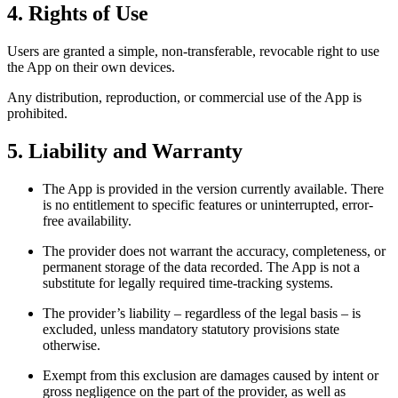
4. Rights of Use
Users are granted a simple, non-transferable, revocable right to use
the App on their own devices.
Any distribution, reproduction, or commercial use of the App is
prohibited.
5. Liability and Warranty
The App is provided in the version currently available. There
is no entitlement to specific features or uninterrupted, error-
free availability.
The provider does not warrant the accuracy, completeness, or
permanent storage of the data recorded. The App is not a
substitute for legally required time-tracking systems.
The provider’s liability – regardless of the legal basis – is
excluded, unless mandatory statutory provisions state
otherwise.
Exempt from this exclusion are damages caused by intent or
gross negligence on the part of the provider, as well as