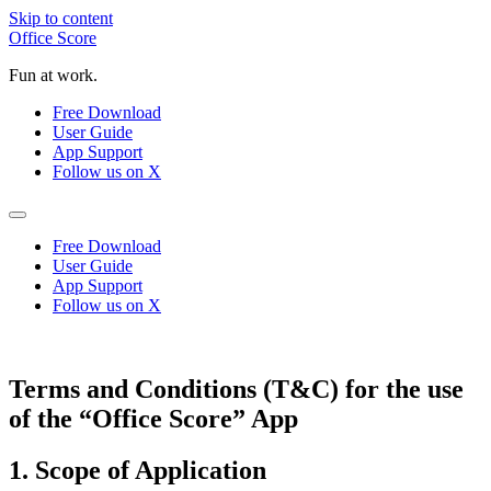
Skip to content
Office Score
Fun at work.
Free Download
User Guide
App Support
Follow us on X
Free Download
User Guide
App Support
Follow us on X
Terms and Conditions (T&C) for the use
of the “Office Score” App
1. Scope of Application