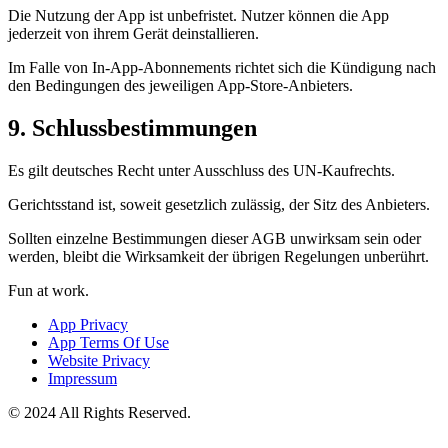
Die Nutzung der App ist unbefristet. Nutzer können die App
jederzeit von ihrem Gerät deinstallieren.
Im Falle von In-App-Abonnements richtet sich die Kündigung nach
den Bedingungen des jeweiligen App-Store-Anbieters.
9. Schlussbestimmungen
Es gilt deutsches Recht unter Ausschluss des UN-Kaufrechts.
Gerichtsstand ist, soweit gesetzlich zulässig, der Sitz des Anbieters.
Sollten einzelne Bestimmungen dieser AGB unwirksam sein oder
werden, bleibt die Wirksamkeit der übrigen Regelungen unberührt.
Fun at work.
App Privacy
App Terms Of Use
Website Privacy
Impressum
© 2024 All Rights Reserved.