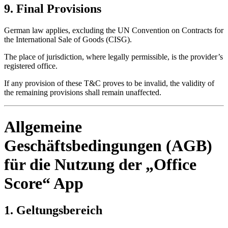
9. Final Provisions
German law applies, excluding the UN Convention on Contracts for
the International Sale of Goods (CISG).
The place of jurisdiction, where legally permissible, is the provider’s
registered office.
If any provision of these T&C proves to be invalid, the validity of
the remaining provisions shall remain unaffected.
Allgemeine
Geschäftsbedingungen (AGB)
für die Nutzung der „Office
Score“ App
1. Geltungsbereich