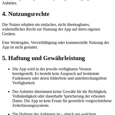
Anbieter.
4. Nutzungsrechte
Die Nutzer erhalten ein einfaches, nicht übertragbares,
widerrufliches Recht zur Nutzung der App auf ihren eigenen
Geräten.
Eine Weitergabe, Vervielfältigung oder kommerzielle Nutzung der
App ist nicht gestattet.
5. Haftung und Gewährleistung
Die App wird in der jeweils verfügbaren Version
bereitgestellt. Es besteht kein Anspruch auf bestimmte
Funktionen oder deren fehlerfreie und unterbrechungsfreie
Verfügbarkeit.
Der Anbieter übernimmt keine Gewähr für die Richtigkeit,
Vollständigkeit oder dauerhafte Speicherung der erfassten
Daten. Die App ist kein Ersatz für gesetzlich vorgeschriebene
Zeiterfassungssysteme.
Die Haftung des Anbieters ist – gleich aus welchem