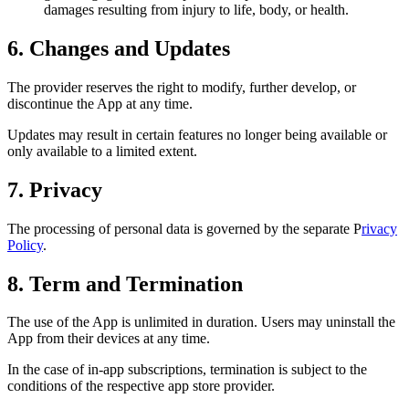
damages resulting from injury to life, body, or health.
6. Changes and Updates
The provider reserves the right to modify, further develop, or
discontinue the App at any time.
Updates may result in certain features no longer being available or
only available to a limited extent.
7. Privacy
The processing of personal data is governed by the separate P
rivacy
Policy
.
8. Term and Termination
The use of the App is unlimited in duration. Users may uninstall the
App from their devices at any time.
In the case of in-app subscriptions, termination is subject to the
conditions of the respective app store provider.